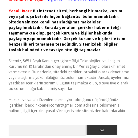
Yasal Uyarı:
Bu internet sitesi, herhangi bir marka, kurum
veya şahıs şirketi ile hiçbir bağlantısı bulunmamaktadır.
Sitede yalnızca kendi hazırladığımız makaleler
paylaşılmaktadır. Burada yer alan içerikler haber niteliği
taşımamakta olup, gerçek kurum ve kişiler hakkında
paylaşım yapılmamaktadır. Gerçek kurum ve kişiler ile isim
benzerlikleri tamamen tesadüfidir. Sitemizdeki bilgiler
taslak halindedir ve tavsiye niteliği taşımazlar.
Sitemiz, 5651 Sayılı Kanun gereğince Bilgi Teknolojileri ve İletişim
Kurumu (BTK) tarafından onaylanmış bir Yer Sağlayıcı olarak hizmet
vermektedir. Bu nedenle, sitedeki içerikleri proaktif olarak denetleme
veya araştırma yükümlülüğümüz bulunmamaktadır. Ancak, üyelerimiz
yazdıkları içeriklerin sorumluluğunu taşımakta olup, siteye üye olarak
bu sorumluluğu kabul etmiş sayılırlar.
Hukuka ve yasal düzenlemelere aykırı olduğunu düşündüğünüz
içerikleri,
backlinkpanelicomtr@gmail.com
adresine bildirmeniz
halinde, ilgili içerikler yasal süre içerisinde sitemizden kaldırılacaktır.
Arama