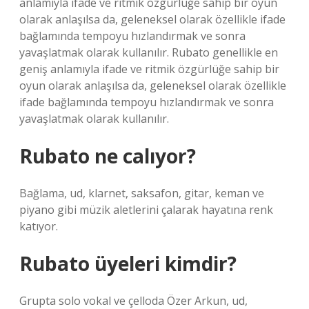
anlamıyla ifade ve ritmik özgürlüğe sahip bir oyun
olarak anlaşılsa da, geleneksel olarak özellikle ifade
bağlamında tempoyu hızlandırmak ve sonra
yavaşlatmak olarak kullanılır. Rubato genellikle en
geniş anlamıyla ifade ve ritmik özgürlüğe sahip bir
oyun olarak anlaşılsa da, geleneksel olarak özellikle
ifade bağlamında tempoyu hızlandırmak ve sonra
yavaşlatmak olarak kullanılır.
Rubato ne calıyor?
Bağlama, ud, klarnet, saksafon, gitar, keman ve
piyano gibi müzik aletlerini çalarak hayatına renk
katıyor.
Rubato üyeleri kimdir?
Grupta solo vokal ve çelloda Özer Arkun, ud,