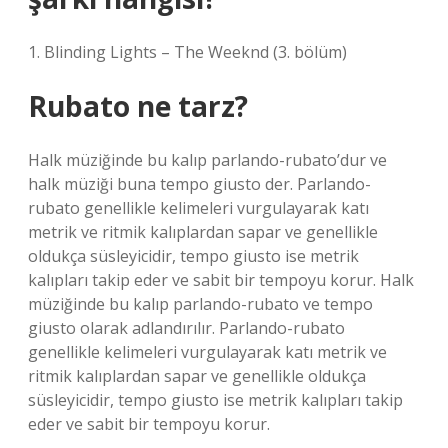
1. Blinding Lights – The Weeknd (3. bölüm)
Rubato ne tarz?
Halk müziğinde bu kalıp parlando-rubato’dur ve
halk müziği buna tempo giusto der. Parlando-
rubato genellikle kelimeleri vurgulayarak katı
metrik ve ritmik kalıplardan sapar ve genellikle
oldukça süsleyicidir, tempo giusto ise metrik
kalıpları takip eder ve sabit bir tempoyu korur. Halk
müziğinde bu kalıp parlando-rubato ve tempo
giusto olarak adlandırılır. Parlando-rubato
genellikle kelimeleri vurgulayarak katı metrik ve
ritmik kalıplardan sapar ve genellikle oldukça
süsleyicidir, tempo giusto ise metrik kalıpları takip
eder ve sabit bir tempoyu korur.