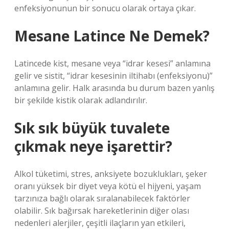
enfeksiyonunun bir sonucu olarak ortaya çıkar.
Mesane Latince Ne Demek?
Latincede kist, mesane veya “idrar kesesi” anlamına
gelir ve sistit, “idrar kesesinin iltihabı (enfeksiyonu)”
anlamına gelir. Halk arasında bu durum bazen yanlış
bir şekilde kistik olarak adlandırılır.
Sık sık büyük tuvalete
çıkmak neye işarettir?
Alkol tüketimi, stres, anksiyete bozuklukları, şeker
oranı yüksek bir diyet veya kötü el hijyeni, yaşam
tarzınıza bağlı olarak sıralanabilecek faktörler
olabilir. Sık bağırsak hareketlerinin diğer olası
nedenleri alerjiler, çeşitli ilaçların yan etkileri,