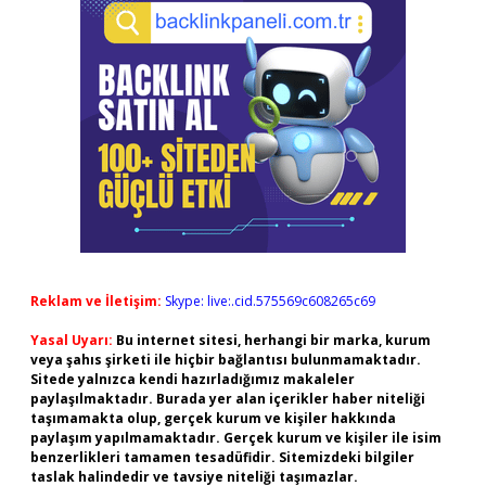
Reklam ve İletişim:
Skype: live:.cid.575569c608265c69
Yasal Uyarı:
Bu internet sitesi, herhangi bir marka, kurum
veya şahıs şirketi ile hiçbir bağlantısı bulunmamaktadır.
Sitede yalnızca kendi hazırladığımız makaleler
paylaşılmaktadır. Burada yer alan içerikler haber niteliği
taşımamakta olup, gerçek kurum ve kişiler hakkında
paylaşım yapılmamaktadır. Gerçek kurum ve kişiler ile isim
benzerlikleri tamamen tesadüfidir. Sitemizdeki bilgiler
taslak halindedir ve tavsiye niteliği taşımazlar.