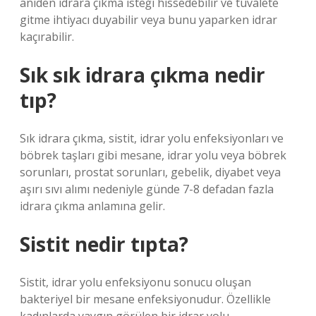
aniden idrara çıkma isteği hissedebilir ve tuvalete
gitme ihtiyacı duyabilir veya bunu yaparken idrar
kaçırabilir.
Sık sık idrara çıkma nedir
tıp?
Sık idrara çıkma, sistit, idrar yolu enfeksiyonları ve
böbrek taşları gibi mesane, idrar yolu veya böbrek
sorunları, prostat sorunları, gebelik, diyabet veya
aşırı sıvı alımı nedeniyle günde 7-8 defadan fazla
idrara çıkma anlamına gelir.
Sistit nedir tıpta?
Sistit, idrar yolu enfeksiyonu sonucu oluşan
bakteriyel bir mesane enfeksiyonudur. Özellikle