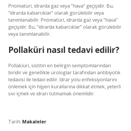
Pnömatüri, idrarda gaz veya “hava” geçişidir. Bu,
“idrarda kabarcıklar” olarak görülebilir veya
tanımlanabilir. Pnömatüri, idrarda gaz veya “hava”
geçişidir. Bu, “idrarda kabarcıklar” olarak görülebilir
veya tanımlanabilir.
Pollaküri nasıl tedavi edilir?
Pollakiüri, sistitin en belirgin semptomlarından
biridir ve genellikle ürologlar tarafından antibiyotik
tedavisi ile tedavi edilir. İdrar yolu enfeksiyonlarını
önlemek için hijyen kurallarına dikkat etmek, yeterli
sıvı içmek ve idrarı tutmamak önemlidir.
Tarih:
Makaleler