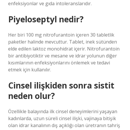
enfeksiyonlar ve gıda intoleranslarıdır.
Piyeloseptyl nedir?
Her biri 100 mg nitrofurantoin içeren 30 tabletlik
paketler halinde mevcuttur. Tablet, inek sütünden
elde edilen laktoz monohidrat içerir. Nitrofurantoin
bir antibiyotiktir ve mesane ve idrar yolunun diğer
kısımlarının enfeksiyonlarını önlemek ve tedavi
etmek için kullanılır.
Cinsel ilişkiden sonra sistit
neden olur?
Özellikle balayında ilk cinsel deneyimlerini yaşayan
kadınlarda, uzun süreli cinsel ilişki, vajinaya bitişik
olan idrar kanalının dış açıklığı olan üretranın tahriş