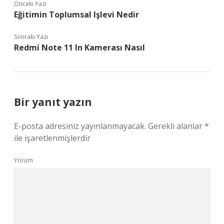
Önceki Yazı
Eğitimin Toplumsal Işlevi Nedir
Sonraki Yazı
Redmi Note 11 In Kamerası Nasıl
Bir yanıt yazın
E-posta adresiniz yayınlanmayacak.
Gerekli alanlar
*
ile işaretlenmişlerdir
Yorum