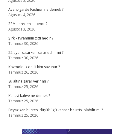
Ağustos 5, 2026
Avant-garde Fashion ne demek ?
Ağustos 4, 2026
33M nereden kalkıyor ?
Ağustos 3, 2026
Şirk kavramının zıttı nedir ?
Temmuz 30, 2026
22 ayar satarken zarar edilir mi ?
Temmuz 30, 2026
Kozmolojik delili kim savunur ?
Temmuz 26, 2026
Su altına zarar verir mi ?
Temmuz 25, 2026
Kallavi kahve ne demek ?
Temmuz 25, 2026
Beyaz kan hücresi düşüklüğü kanser belirtisi olabilir mi ?
Temmuz 25, 2026