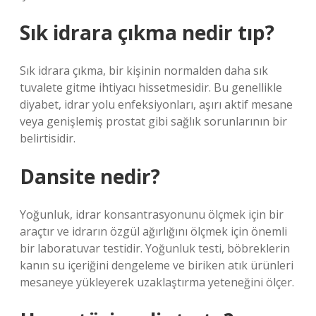
Sık idrara çıkma nedir tıp?
Sık idrara çıkma, bir kişinin normalden daha sık
tuvalete gitme ihtiyacı hissetmesidir. Bu genellikle
diyabet, idrar yolu enfeksiyonları, aşırı aktif mesane
veya genişlemiş prostat gibi sağlık sorunlarının bir
belirtisidir.
Dansite nedir?
Yoğunluk, idrar konsantrasyonunu ölçmek için bir
araçtır ve idrarın özgül ağırlığını ölçmek için önemli
bir laboratuvar testidir. Yoğunluk testi, böbreklerin
kanın su içeriğini dengeleme ve biriken atık ürünleri
mesaneye yükleyerek uzaklaştırma yeteneğini ölçer.