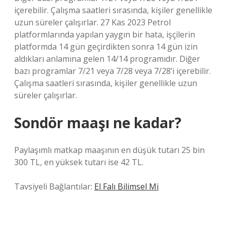
içerebilir. Çalışma saatleri sırasında, kişiler genellikle
uzun süreler çalışırlar. 27 Kas 2023 Petrol
platformlarında yapılan yaygın bir hata, işçilerin
platformda 14 gün geçirdikten sonra 14 gün izin
aldıkları anlamına gelen 14/14 programıdır. Diğer
bazı programlar 7/21 veya 7/28 veya 7/28’i içerebilir.
Çalışma saatleri sırasında, kişiler genellikle uzun
süreler çalışırlar.
Sondör maaşı ne kadar?
Paylaşımlı matkap maaşının en düşük tutarı 25 bin
300 TL, en yüksek tutarı ise 42 TL.
Tavsiyeli Bağlantılar:
El Falı Bilimsel Mi