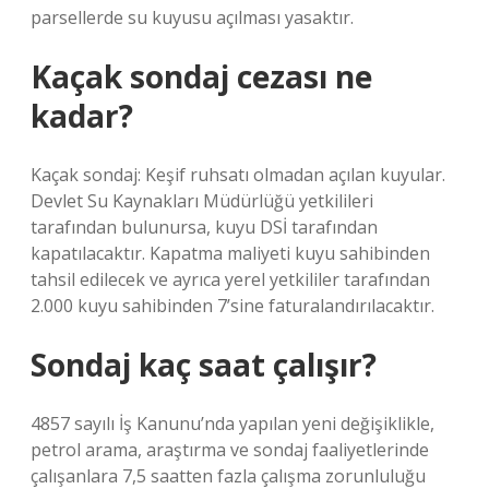
parsellerde su kuyusu açılması yasaktır.
Kaçak sondaj cezası ne
kadar?
Kaçak sondaj: Keşif ruhsatı olmadan açılan kuyular.
Devlet Su Kaynakları Müdürlüğü yetkilileri
tarafından bulunursa, kuyu DSİ tarafından
kapatılacaktır. Kapatma maliyeti kuyu sahibinden
tahsil edilecek ve ayrıca yerel yetkililer tarafından
2.000 kuyu sahibinden 7’sine faturalandırılacaktır.
Sondaj kaç saat çalışır?
4857 sayılı İş Kanunu’nda yapılan yeni değişiklikle,
petrol arama, araştırma ve sondaj faaliyetlerinde
çalışanlara 7,5 saatten fazla çalışma zorunluluğu