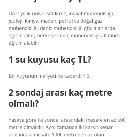
Dört yıllık üniversitelerde; İnşaat mühendisliği,
jeoloji, kimya, maden, petrol ve doğal gaz
mühendisliği, deniz mühendisliği gibi alanlarda
eğitim almış herkes sondaj mühendisliği alanında
eğitim alabilir.
1 su kuyusu kaç TL?
Bir kuyunun maliyeti ne kadardır? 3.
2 sondaj arası kaç metre
olmalı?
Yasaya göre iki sondaj arasındaki mesafe en az 500
metre olmalıdır. Aynı zamanda iki karşıt kenar
arasındaki mesafe 1000 metreden az olan