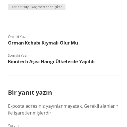
Yer altı suyu kaç metreden çıkar
Önceki Yazı
Orman Kebabı Kıymalı Olur Mu
Sonraki Yazı
Biontech Aşısı Hangi Ülkelerde Yapıldı
Bir yanıt yazın
E-posta adresiniz yayınlanmayacak.
Gerekli alanlar
*
ile işaretlenmişlerdir
Yorum