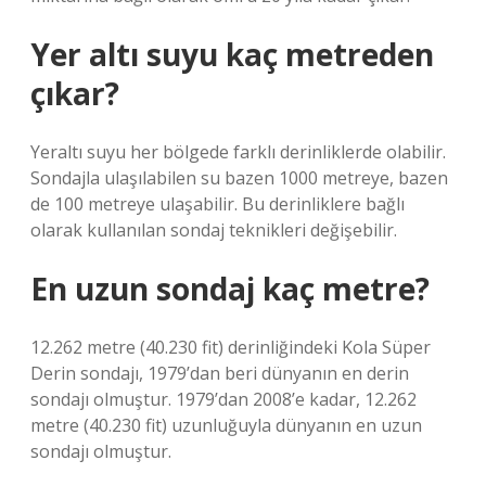
Yer altı suyu kaç metreden
çıkar?
Yeraltı suyu her bölgede farklı derinliklerde olabilir.
Sondajla ulaşılabilen su bazen 1000 metreye, bazen
de 100 metreye ulaşabilir. Bu derinliklere bağlı
olarak kullanılan sondaj teknikleri değişebilir.
En uzun sondaj kaç metre?
12.262 metre (40.230 fit) derinliğindeki Kola Süper
Derin sondajı, 1979’dan beri dünyanın en derin
sondajı olmuştur. 1979’dan 2008’e kadar, 12.262
metre (40.230 fit) uzunluğuyla dünyanın en uzun
sondajı olmuştur.