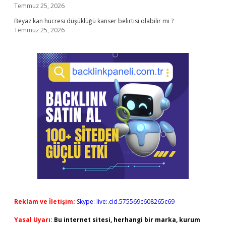
Temmuz 25, 2026
Beyaz kan hücresi düşüklüğü kanser belirtisi olabilir mi ?
Temmuz 25, 2026
Reklam ve İletişim:
Skype: live:.cid.575569c608265c69
Yasal Uyarı:
Bu internet sitesi, herhangi bir marka, kurum