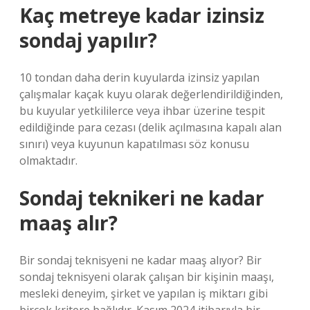
Kaç metreye kadar izinsiz
sondaj yapılır?
10 tondan daha derin kuyularda izinsiz yapılan
çalışmalar kaçak kuyu olarak değerlendirildiğinden,
bu kuyular yetkililerce veya ihbar üzerine tespit
edildiğinde para cezası (delik açılmasına kapalı alan
sınırı) veya kuyunun kapatılması söz konusu
olmaktadır.
Sondaj teknikeri ne kadar
maaş alır?
Bir sondaj teknisyeni ne kadar maaş alıyor? Bir
sondaj teknisyeni olarak çalışan bir kişinin maaşı,
mesleki deneyim, şirket ve yapılan iş miktarı gibi