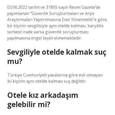
03.06.2022 tarihli ve 31855 sayılı Resmi Gazete’de
yayımlanan “Güvenlik Soruşturmaları ve Arşiv
Araştırmaları Yaptırılmasına Dair Yönetmelik”e göre,
bir kişinin sevgilisiyle aynı otelde kalması, karşılıklı
serbest irade varsa güvenlik soruşturması
yapılmasına engel teşkil etmemektedir.
Sevgiliyle otelde kalmak suç
mu?
Türkiye Cumhuriyeti yasalarına göre evli olmayan
iki kişinin aynı otelde kalması suç değildir.
Otele kız arkadaşım
gelebilir mi?