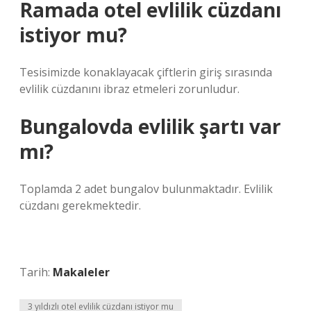
Ramada otel evlilik cüzdanı
istiyor mu?
Tesisimizde konaklayacak çiftlerin giriş sırasında
evlilik cüzdanını ibraz etmeleri zorunludur.
Bungalovda evlilik şartı var
mı?
Toplamda 2 adet bungalov bulunmaktadır. Evlilik
cüzdanı gerekmektedir.
Tarih:
Makaleler
3 yıldızlı otel evlilik cüzdanı istiyor mu