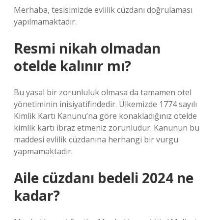
Merhaba, tesisimizde evlilik cüzdanı doğrulaması
yapılmamaktadır.
Resmi nikah olmadan
otelde kalınır mı?
Bu yasal bir zorunluluk olmasa da tamamen otel
yönetiminin inisiyatifindedir. Ülkemizde 1774 sayılı
Kimlik Kartı Kanunu’na göre konakladığınız otelde
kimlik kartı ibraz etmeniz zorunludur. Kanunun bu
maddesi evlilik cüzdanına herhangi bir vurgu
yapmamaktadır.
Aile cüzdanı bedeli 2024 ne
kadar?