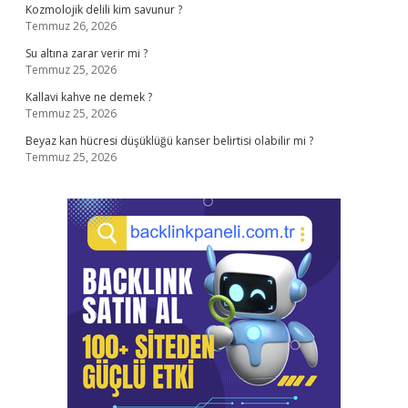
Kozmolojik delili kim savunur ?
Temmuz 26, 2026
Su altına zarar verir mi ?
Temmuz 25, 2026
Kallavi kahve ne demek ?
Temmuz 25, 2026
Beyaz kan hücresi düşüklüğü kanser belirtisi olabilir mi ?
Temmuz 25, 2026