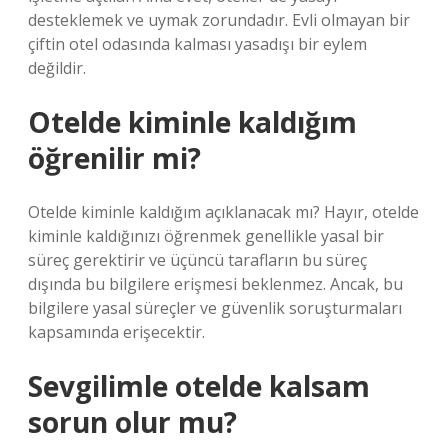
desteklemek ve uymak zorundadır. Evli olmayan bir
çiftin otel odasında kalması yasadışı bir eylem
değildir.
Otelde kiminle kaldığım
öğrenilir mi?
Otelde kiminle kaldığım açıklanacak mı? Hayır, otelde
kiminle kaldığınızı öğrenmek genellikle yasal bir
süreç gerektirir ve üçüncü tarafların bu süreç
dışında bu bilgilere erişmesi beklenmez. Ancak, bu
bilgilere yasal süreçler ve güvenlik soruşturmaları
kapsamında erişecektir.
Sevgilimle otelde kalsam
sorun olur mu?