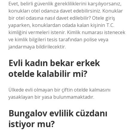
Evet, belirli güvenlik gerekliliklerini karşılıyorsanız,
konukları otel odanıza davet edebilirsiniz. Konuklar
bir otel odasına nasıl davet edilebilir? Otele giriş
yaparken, konuklardan odada kalan kişinin T.C.
kimliğini vermeleri istenir. Kimlik numarası istenecek
ve kimlik bilgileri tesis tarafından polise veya
jandarmaya bildirilecektir.
Evli kadın bekar erkek
otelde kalabilir mi?
Ülkede evli olmayan bir çiftin otelde kalmasını
yasaklayan bir yasa bulunmamaktadır.
Bungalov evlilik cüzdanı
istiyor mu?