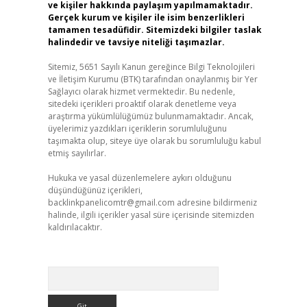
ve kişiler hakkında paylaşım yapılmamaktadır.
Gerçek kurum ve kişiler ile isim benzerlikleri
tamamen tesadüfidir. Sitemizdeki bilgiler taslak
halindedir ve tavsiye niteliği taşımazlar.
Sitemiz, 5651 Sayılı Kanun gereğince Bilgi Teknolojileri
ve İletişim Kurumu (BTK) tarafından onaylanmış bir Yer
Sağlayıcı olarak hizmet vermektedir. Bu nedenle,
sitedeki içerikleri proaktif olarak denetleme veya
araştırma yükümlülüğümüz bulunmamaktadır. Ancak,
üyelerimiz yazdıkları içeriklerin sorumluluğunu
taşımakta olup, siteye üye olarak bu sorumluluğu kabul
etmiş sayılırlar.
Hukuka ve yasal düzenlemelere aykırı olduğunu
düşündüğünüz içerikleri,
backlinkpanelicomtr@gmail.com
adresine bildirmeniz
halinde, ilgili içerikler yasal süre içerisinde sitemizden
kaldırılacaktır.
Arama