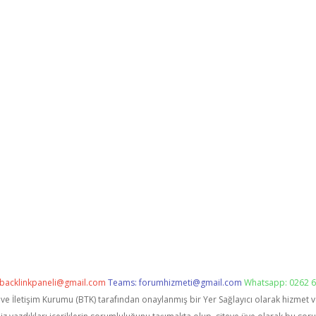
backlinkpaneli@gmail.com
Teams:
forumhizmeti@gmail.com
Whatsapp: 0262 6
i ve İletişim Kurumu (BTK) tarafından onaylanmış bir Yer Sağlayıcı olarak hizmet 