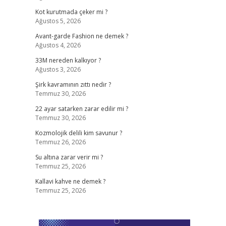
Kot kurutmada çeker mi ?
Ağustos 5, 2026
Avant-garde Fashion ne demek ?
Ağustos 4, 2026
33M nereden kalkıyor ?
Ağustos 3, 2026
Şirk kavramının zıttı nedir ?
Temmuz 30, 2026
22 ayar satarken zarar edilir mi ?
Temmuz 30, 2026
Kozmolojik delili kim savunur ?
Temmuz 26, 2026
Su altına zarar verir mi ?
Temmuz 25, 2026
Kallavi kahve ne demek ?
Temmuz 25, 2026