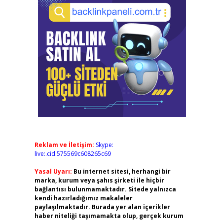
Reklam ve İletişim:
Skype:
live:.cid.575569c608265c69
Yasal Uyarı:
Bu internet sitesi, herhangi bir
marka, kurum veya şahıs şirketi ile hiçbir
bağlantısı bulunmamaktadır. Sitede yalnızca
kendi hazırladığımız makaleler
paylaşılmaktadır. Burada yer alan içerikler
haber niteliği taşımamakta olup, gerçek kurum