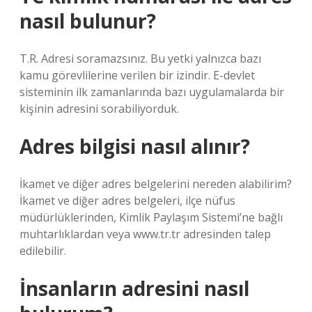
nasıl bulunur?
T.R. Adresi soramazsınız. Bu yetki yalnızca bazı
kamu görevlilerine verilen bir izindir. E-devlet
sisteminin ilk zamanlarında bazı uygulamalarda bir
kişinin adresini sorabiliyorduk.
Adres bilgisi nasıl alınır?
İkamet ve diğer adres belgelerini nereden alabilirim?
İkamet ve diğer adres belgeleri, ilçe nüfus
müdürlüklerinden, Kimlik Paylaşım Sistemi’ne bağlı
muhtarlıklardan veya www.tr.tr adresinden talep
edilebilir.
İnsanların adresini nasıl