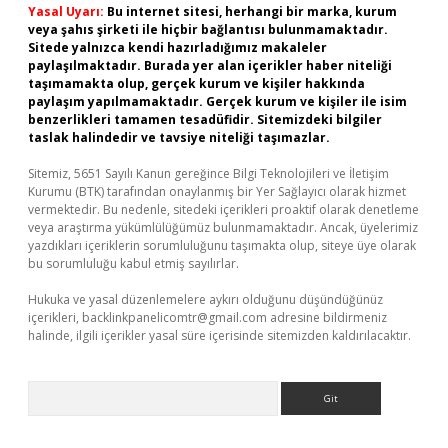
Yasal Uyarı:
Bu internet sitesi, herhangi bir marka, kurum
veya şahıs şirketi ile hiçbir bağlantısı bulunmamaktadır.
Sitede yalnızca kendi hazırladığımız makaleler
paylaşılmaktadır. Burada yer alan içerikler haber niteliği
taşımamakta olup, gerçek kurum ve kişiler hakkında
paylaşım yapılmamaktadır. Gerçek kurum ve kişiler ile isim
benzerlikleri tamamen tesadüfidir. Sitemizdeki bilgiler
taslak halindedir ve tavsiye niteliği taşımazlar.
Sitemiz, 5651 Sayılı Kanun gereğince Bilgi Teknolojileri ve İletişim
Kurumu (BTK) tarafından onaylanmış bir Yer Sağlayıcı olarak hizmet
vermektedir. Bu nedenle, sitedeki içerikleri proaktif olarak denetleme
veya araştırma yükümlülüğümüz bulunmamaktadır. Ancak, üyelerimiz
yazdıkları içeriklerin sorumluluğunu taşımakta olup, siteye üye olarak
bu sorumluluğu kabul etmiş sayılırlar.
Hukuka ve yasal düzenlemelere aykırı olduğunu düşündüğünüz
içerikleri,
backlinkpanelicomtr@gmail.com
adresine bildirmeniz
halinde, ilgili içerikler yasal süre içerisinde sitemizden kaldırılacaktır.
Arama