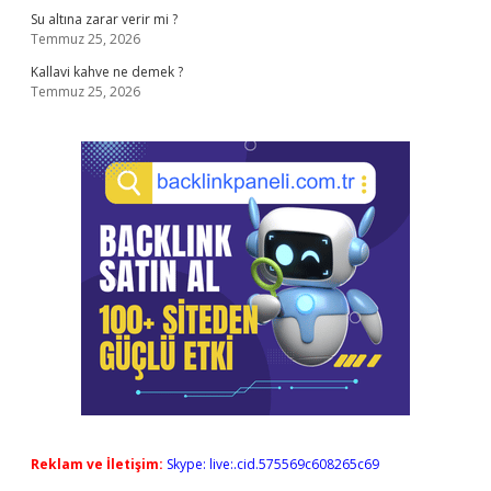
Su altına zarar verir mi ?
Temmuz 25, 2026
Kallavi kahve ne demek ?
Temmuz 25, 2026
Reklam ve İletişim:
Skype: live:.cid.575569c608265c69