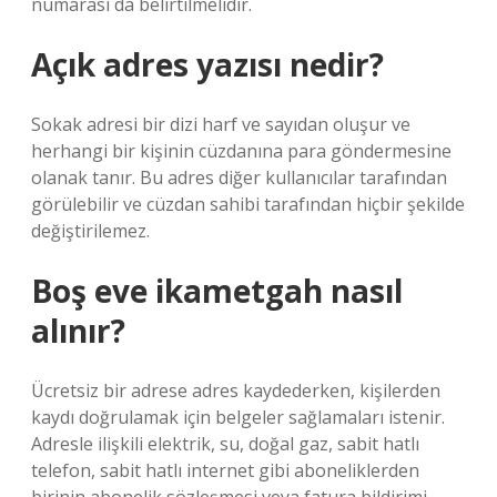
numarası da belirtilmelidir.
Açık adres yazısı nedir?
Sokak adresi bir dizi harf ve sayıdan oluşur ve
herhangi bir kişinin cüzdanına para göndermesine
olanak tanır. Bu adres diğer kullanıcılar tarafından
görülebilir ve cüzdan sahibi tarafından hiçbir şekilde
değiştirilemez.
Boş eve ikametgah nasıl
alınır?
Ücretsiz bir adrese adres kaydederken, kişilerden
kaydı doğrulamak için belgeler sağlamaları istenir.
Adresle ilişkili elektrik, su, doğal gaz, sabit hatlı
telefon, sabit hatlı internet gibi aboneliklerden