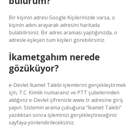
bulurum?
Bir kişinin adresi Google Kişilerinizde varsa, o
kişinin adını arayarak adresini haritada
bulabilirsiniz. Bir adres araması yaptığınızda, o
adresle eşleşen tüm kişileri görebilirsiniz.
İkametgahım nerede
gözüküyor?
e-Devlet İkamet Talebi işlemlerini gerçekleştirmek
için, T.C. Kimlik numaranız ve PTT şubelerinden
aldığınız e-Devlet şifrenizle www..tr adresine giriş
yapın. Sistemin arama çubuğuna “İkamet Talebi”
yazdıktan sonra işleminizi gerçekleştireceğiniz
sayfaya yönlendirileceksiniz.