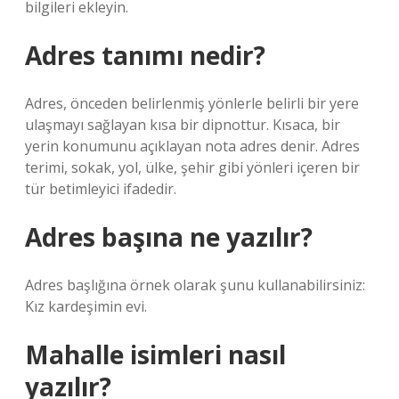
bilgileri ekleyin.
Adres tanımı nedir?
Adres, önceden belirlenmiş yönlerle belirli bir yere
ulaşmayı sağlayan kısa bir dipnottur. Kısaca, bir
yerin konumunu açıklayan nota adres denir. Adres
terimi, sokak, yol, ülke, şehir gibi yönleri içeren bir
tür betimleyici ifadedir.
Adres başına ne yazılır?
Adres başlığına örnek olarak şunu kullanabilirsiniz:
Kız kardeşimin evi.
Mahalle isimleri nasıl
yazılır?