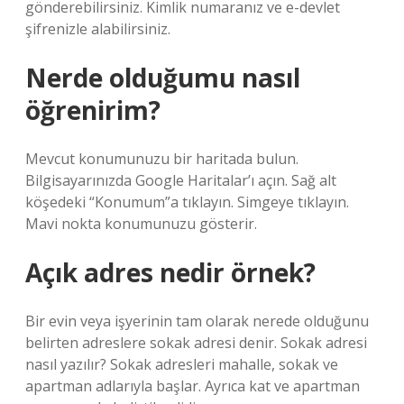
gönderebilirsiniz. Kimlik numaranız ve e-devlet
şifrenizle alabilirsiniz.
Nerde olduğumu nasıl
öğrenirim?
Mevcut konumunuzu bir haritada bulun.
Bilgisayarınızda Google Haritalar’ı açın. Sağ alt
köşedeki “Konumum”a tıklayın. Simgeye tıklayın.
Mavi nokta konumunuzu gösterir.
Açık adres nedir örnek?
Bir evin veya işyerinin tam olarak nerede olduğunu
belirten adreslere sokak adresi denir. Sokak adresi
nasıl yazılır? Sokak adresleri mahalle, sokak ve
apartman adlarıyla başlar. Ayrıca kat ve apartman