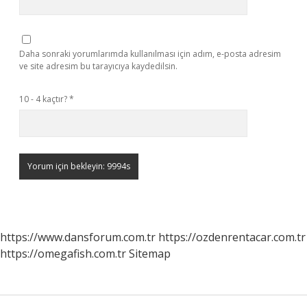
Daha sonraki yorumlarımda kullanılması için adım, e-posta adresim
ve site adresim bu tarayıcıya kaydedilsin.
10 - 4 kaçtır?
*
https://www.dansforum.com.tr
https://ozdenrentacar.com.tr
https://omegafish.com.tr
Sitemap