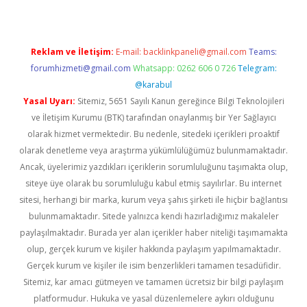
Reklam ve İletişim:
E-mail:
backlinkpaneli@gmail.com
Teams:
forumhizmeti@gmail.com
Whatsapp: 0262 606 0 726
Telegram:
@karabul
Yasal Uyarı:
Sitemiz, 5651 Sayılı Kanun gereğince Bilgi Teknolojileri
ve İletişim Kurumu (BTK) tarafından onaylanmış bir Yer Sağlayıcı
olarak hizmet vermektedir. Bu nedenle, sitedeki içerikleri proaktif
olarak denetleme veya araştırma yükümlülüğümüz bulunmamaktadır.
Ancak, üyelerimiz yazdıkları içeriklerin sorumluluğunu taşımakta olup,
siteye üye olarak bu sorumluluğu kabul etmiş sayılırlar. Bu internet
sitesi, herhangi bir marka, kurum veya şahıs şirketi ile hiçbir bağlantısı
bulunmamaktadır. Sitede yalnızca kendi hazırladığımız makaleler
paylaşılmaktadır. Burada yer alan içerikler haber niteliği taşımamakta
olup, gerçek kurum ve kişiler hakkında paylaşım yapılmamaktadır.
Gerçek kurum ve kişiler ile isim benzerlikleri tamamen tesadüfidir.
Sitemiz, kar amacı gütmeyen ve tamamen ücretsiz bir bilgi paylaşım
platformudur. Hukuka ve yasal düzenlemelere aykırı olduğunu