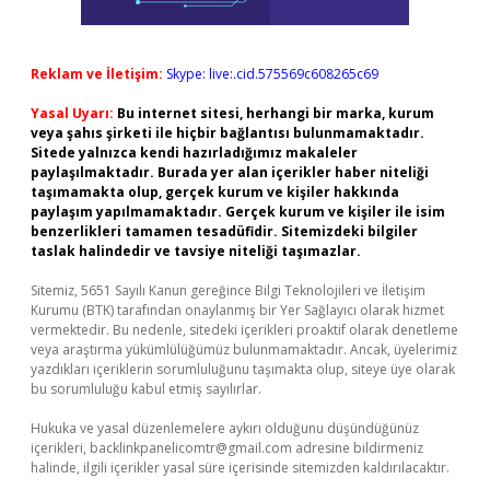
Reklam ve İletişim:
Skype: live:.cid.575569c608265c69
Yasal Uyarı:
Bu internet sitesi, herhangi bir marka, kurum
veya şahıs şirketi ile hiçbir bağlantısı bulunmamaktadır.
Sitede yalnızca kendi hazırladığımız makaleler
paylaşılmaktadır. Burada yer alan içerikler haber niteliği
taşımamakta olup, gerçek kurum ve kişiler hakkında
paylaşım yapılmamaktadır. Gerçek kurum ve kişiler ile isim
benzerlikleri tamamen tesadüfidir. Sitemizdeki bilgiler
taslak halindedir ve tavsiye niteliği taşımazlar.
Sitemiz, 5651 Sayılı Kanun gereğince Bilgi Teknolojileri ve İletişim
Kurumu (BTK) tarafından onaylanmış bir Yer Sağlayıcı olarak hizmet
vermektedir. Bu nedenle, sitedeki içerikleri proaktif olarak denetleme
veya araştırma yükümlülüğümüz bulunmamaktadır. Ancak, üyelerimiz
yazdıkları içeriklerin sorumluluğunu taşımakta olup, siteye üye olarak
bu sorumluluğu kabul etmiş sayılırlar.
Hukuka ve yasal düzenlemelere aykırı olduğunu düşündüğünüz
içerikleri,
backlinkpanelicomtr@gmail.com
adresine bildirmeniz
halinde, ilgili içerikler yasal süre içerisinde sitemizden kaldırılacaktır.