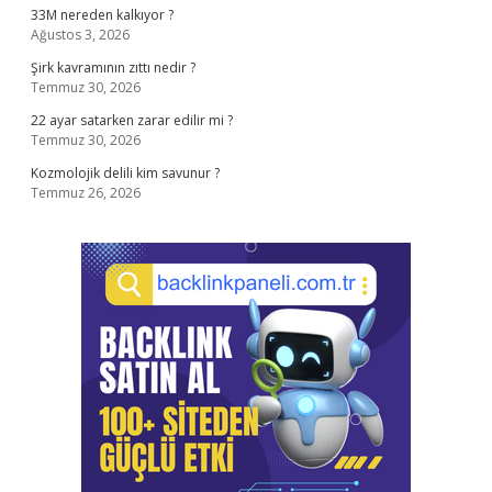
33M nereden kalkıyor ?
Ağustos 3, 2026
Şirk kavramının zıttı nedir ?
Temmuz 30, 2026
22 ayar satarken zarar edilir mi ?
Temmuz 30, 2026
Kozmolojik delili kim savunur ?
Temmuz 26, 2026