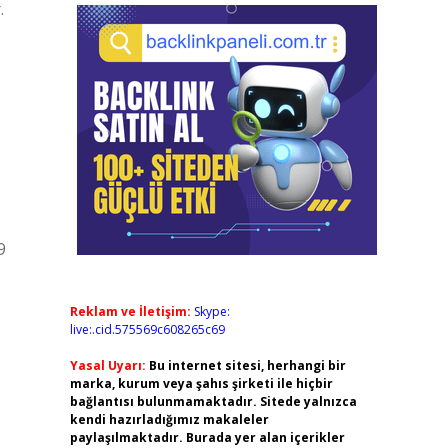
.
9
Reklam ve İletişim:
Skype:
live:.cid.575569c608265c69
Yasal Uyarı:
Bu internet sitesi, herhangi bir
marka, kurum veya şahıs şirketi ile hiçbir
bağlantısı bulunmamaktadır. Sitede yalnızca
kendi hazırladığımız makaleler
paylaşılmaktadır. Burada yer alan içerikler