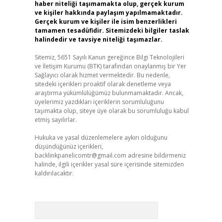
haber niteliği taşımamakta olup, gerçek kurum
ve kişiler hakkında paylaşım yapılmamaktadır.
Gerçek kurum ve kişiler ile isim benzerlikleri
tamamen tesadüfidir. Sitemizdeki bilgiler taslak
halindedir ve tavsiye niteliği taşımazlar.
Sitemiz, 5651 Sayılı Kanun gereğince Bilgi Teknolojileri
ve İletişim Kurumu (BTK) tarafından onaylanmış bir Yer
Sağlayıcı olarak hizmet vermektedir. Bu nedenle,
sitedeki içerikleri proaktif olarak denetleme veya
araştırma yükümlülüğümüz bulunmamaktadır. Ancak,
üyelerimiz yazdıkları içeriklerin sorumluluğunu
taşımakta olup, siteye üye olarak bu sorumluluğu kabul
etmiş sayılırlar.
Hukuka ve yasal düzenlemelere aykırı olduğunu
düşündüğünüz içerikleri,
backlinkpanelicomtr@gmail.com
adresine bildirmeniz
halinde, ilgili içerikler yasal süre içerisinde sitemizden
kaldırılacaktır.
Arama