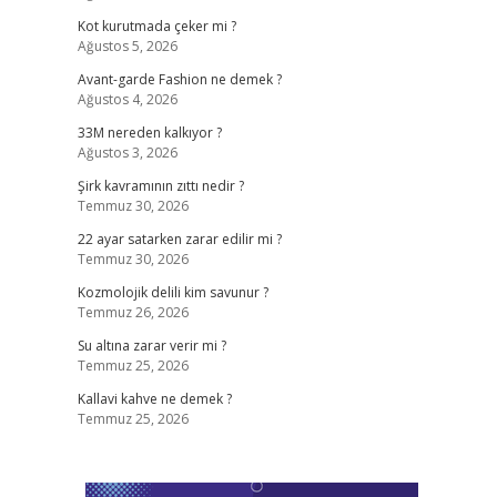
Kot kurutmada çeker mi ?
Ağustos 5, 2026
Avant-garde Fashion ne demek ?
Ağustos 4, 2026
33M nereden kalkıyor ?
Ağustos 3, 2026
Şirk kavramının zıttı nedir ?
Temmuz 30, 2026
22 ayar satarken zarar edilir mi ?
Temmuz 30, 2026
Kozmolojik delili kim savunur ?
Temmuz 26, 2026
Su altına zarar verir mi ?
Temmuz 25, 2026
Kallavi kahve ne demek ?
Temmuz 25, 2026