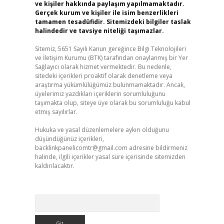
ve kişiler hakkında paylaşım yapılmamaktadır.
Gerçek kurum ve kişiler ile isim benzerlikleri
tamamen tesadüfidir. Sitemizdeki bilgiler taslak
halindedir ve tavsiye niteliği taşımazlar.
Sitemiz, 5651 Sayılı Kanun gereğince Bilgi Teknolojileri
ve İletişim Kurumu (BTK) tarafından onaylanmış bir Yer
Sağlayıcı olarak hizmet vermektedir. Bu nedenle,
sitedeki içerikleri proaktif olarak denetleme veya
araştırma yükümlülüğümüz bulunmamaktadır. Ancak,
üyelerimiz yazdıkları içeriklerin sorumluluğunu
taşımakta olup, siteye üye olarak bu sorumluluğu kabul
etmiş sayılırlar.
Hukuka ve yasal düzenlemelere aykırı olduğunu
düşündüğünüz içerikleri,
backlinkpanelicomtr@gmail.com
adresine bildirmeniz
halinde, ilgili içerikler yasal süre içerisinde sitemizden
kaldırılacaktır.
Arama