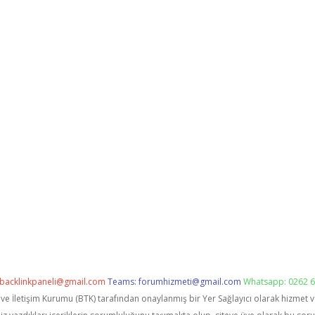
backlinkpaneli@gmail.com
Teams:
forumhizmeti@gmail.com
Whatsapp: 0262 6
i ve İletişim Kurumu (BTK) tarafından onaylanmış bir Yer Sağlayıcı olarak hizmet 