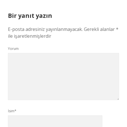
Bir yanıt yazın
E-posta adresiniz yayınlanmayacak.
Gerekli alanlar
*
ile işaretlenmişlerdir
Yorum
İsim*