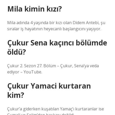
Mila kimin kızı?
Mila adında 4 yaşında bir kızı olan Didem Antebi, şu
sıralar iş hayatının heyecanlı başlangıcını yaşıyor.
Çukur Sena kaçıncı bölümde
öldü?
Çukur 2. Sezon 27. Bölüm – Çukur, Sena’ya veda
ediyor – YouTube.
Çukur Yamaci kurtaran
kim?
Çukur’a giderken kuşatılan Yamaç’ı kurtaranlar ise