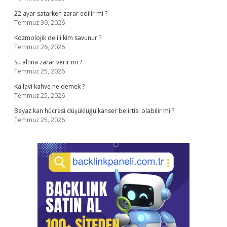
22 ayar satarken zarar edilir mi ?
Temmuz 30, 2026
Kozmolojik delili kim savunur ?
Temmuz 26, 2026
Su altına zarar verir mi ?
Temmuz 25, 2026
Kallavi kahve ne demek ?
Temmuz 25, 2026
Beyaz kan hücresi düşüklüğü kanser belirtisi olabilir mi ?
Temmuz 25, 2026