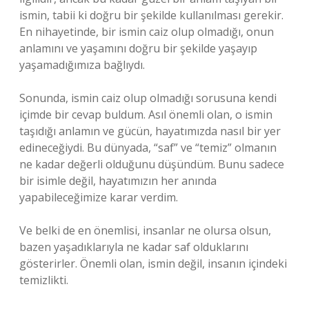
ismin, tabii ki doğru bir şekilde kullanılması gerekir.
En nihayetinde, bir ismin caiz olup olmadığı, onun
anlamını ve yaşamını doğru bir şekilde yaşayıp
yaşamadığımıza bağlıydı.
Sonunda, ismin caiz olup olmadığı sorusuna kendi
içimde bir cevap buldum. Asıl önemli olan, o ismin
taşıdığı anlamın ve gücün, hayatımızda nasıl bir yer
edineceğiydi. Bu dünyada, “saf” ve “temiz” olmanın
ne kadar değerli olduğunu düşündüm. Bunu sadece
bir isimle değil, hayatımızın her anında
yapabileceğimize karar verdim.
Ve belki de en önemlisi, insanlar ne olursa olsun,
bazen yaşadıklarıyla ne kadar saf olduklarını
gösterirler. Önemli olan, ismin değil, insanın içindeki
temizlikti.