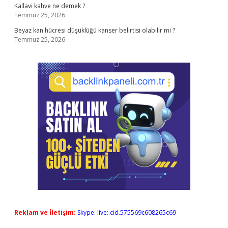
Kallavi kahve ne demek ?
Temmuz 25, 2026
Beyaz kan hücresi düşüklüğü kanser belirtisi olabilir mi ?
Temmuz 25, 2026
Reklam ve İletişim:
Skype: live:.cid.575569c608265c69