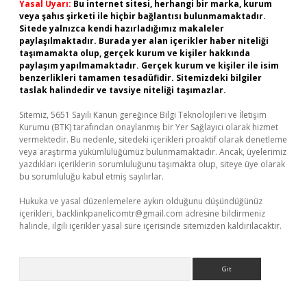
Yasal Uyarı:
Bu internet sitesi, herhangi bir marka, kurum
veya şahıs şirketi ile hiçbir bağlantısı bulunmamaktadır.
Sitede yalnızca kendi hazırladığımız makaleler
paylaşılmaktadır. Burada yer alan içerikler haber niteliği
taşımamakta olup, gerçek kurum ve kişiler hakkında
paylaşım yapılmamaktadır. Gerçek kurum ve kişiler ile isim
benzerlikleri tamamen tesadüfidir. Sitemizdeki bilgiler
taslak halindedir ve tavsiye niteliği taşımazlar.
Sitemiz, 5651 Sayılı Kanun gereğince Bilgi Teknolojileri ve İletişim
Kurumu (BTK) tarafından onaylanmış bir Yer Sağlayıcı olarak hizmet
vermektedir. Bu nedenle, sitedeki içerikleri proaktif olarak denetleme
veya araştırma yükümlülüğümüz bulunmamaktadır. Ancak, üyelerimiz
yazdıkları içeriklerin sorumluluğunu taşımakta olup, siteye üye olarak
bu sorumluluğu kabul etmiş sayılırlar.
Hukuka ve yasal düzenlemelere aykırı olduğunu düşündüğünüz
içerikleri,
backlinkpanelicomtr@gmail.com
adresine bildirmeniz
halinde, ilgili içerikler yasal süre içerisinde sitemizden kaldırılacaktır.
Arama