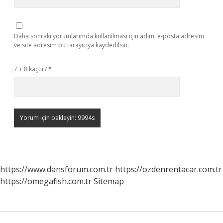
Daha sonraki yorumlarımda kullanılması için adım, e-posta adresim
ve site adresim bu tarayıcıya kaydedilsin.
7 + 8 kaçtır?
*
https://www.dansforum.com.tr
https://ozdenrentacar.com.tr
https://omegafish.com.tr
Sitemap