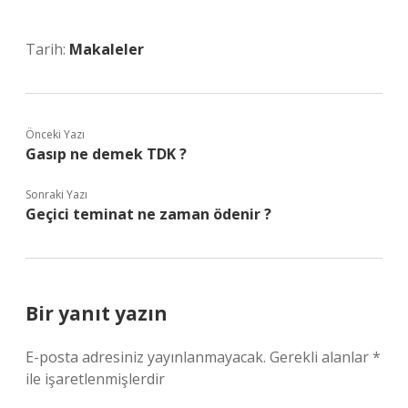
Tarih:
Makaleler
Önceki Yazı
Gasıp ne demek TDK ?
Sonraki Yazı
Geçici teminat ne zaman ödenir ?
Bir yanıt yazın
E-posta adresiniz yayınlanmayacak.
Gerekli alanlar
*
ile işaretlenmişlerdir