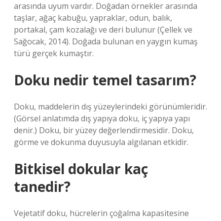
arasında uyum vardır. Doğadan örnekler arasında
taşlar, ağaç kabuğu, yapraklar, odun, balık,
portakal, çam kozalağı ve deri bulunur (Çellek ve
Sağocak, 2014). Doğada bulunan en yaygın kumaş
türü gerçek kumaştır.
Doku nedir temel tasarım?
Doku, maddelerin dış yüzeylerindeki görünümleridir.
(Görsel anlatımda dış yapıya doku, iç yapıya yapı
denir.) Doku, bir yüzey değerlendirmesidir. Doku,
görme ve dokunma duyusuyla algılanan etkidir.
Bitkisel dokular kaç
tanedir?
Vejetatif doku, hücrelerin çoğalma kapasitesine