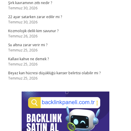
Şirk kavramının zıttı nedir ?
Temmuz 30, 2026
22 ayar satarken zarar edilir mi ?
Temmuz 30, 2026
Kozmolojik delili kim savunur ?
Temmuz 26, 2026
Su altına zarar verir mi ?
Temmuz 25, 2026
Kallavi kahve ne demek ?
Temmuz 25, 2026
Beyaz kan hücresi düşüklüğü kanser belirtisi olabilir mi ?
Temmuz 25, 2026