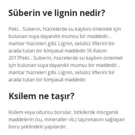
Süberin ve lignin nedir?
Peki… Suberin, hücrelerde su kaybını önlemek için
bulunan suya dayanıklı mumsu bir maddedir…
mantar hücreleri gibi. Lignin, selüloz liflerini bir
arada tutan bir kimyasal maddedir.16 Kasım
2017Peki… Suberin, hücrelerde su kaybını önlemek
için bulunan suya dayanıklı mumsu bir maddedir…
mantar hücreleri gibi. Lignin, selüloz liflerini bir
arada tutan bir kimyasal maddedir.
Ksilem ne taşır?
Ksilem veya odunsu borular, bitkilerde inorganik
maddelerin (su, mineraller vb.) taşınmasını sağlayan
boru şeklindeki yapılardır.