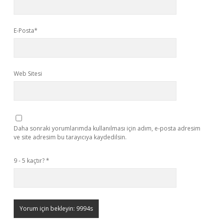
E-Posta*
Web Sitesi
Daha sonraki yorumlarımda kullanılması için adım, e-posta adresim
ve site adresim bu tarayıcıya kaydedilsin.
9 - 5 kaçtır?
*