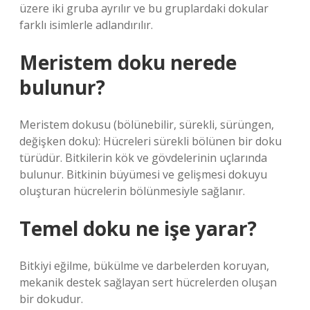
üzere iki gruba ayrılır ve bu gruplardaki dokular
farklı isimlerle adlandırılır.
Meristem doku nerede
bulunur?
Meristem dokusu (bölünebilir, sürekli, sürüngen,
değişken doku): Hücreleri sürekli bölünen bir doku
türüdür. Bitkilerin kök ve gövdelerinin uçlarında
bulunur. Bitkinin büyümesi ve gelişmesi dokuyu
oluşturan hücrelerin bölünmesiyle sağlanır.
Temel doku ne işe yarar?
Bitkiyi eğilme, bükülme ve darbelerden koruyan,
mekanik destek sağlayan sert hücrelerden oluşan
bir dokudur.