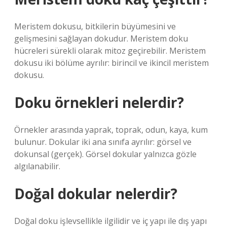
Meristem dokusu, bitkilerin büyümesini ve
gelişmesini sağlayan dokudur. Meristem doku
hücreleri sürekli olarak mitoz geçirebilir. Meristem
dokusu iki bölüme ayrılır: birincil ve ikincil meristem
dokusu.
Doku örnekleri nelerdir?
Örnekler arasında yaprak, toprak, odun, kaya, kum
bulunur. Dokular iki ana sınıfa ayrılır: görsel ve
dokunsal (gerçek). Görsel dokular yalnızca gözle
algılanabilir.
Doğal dokular nelerdir?
Doğal doku işlevsellikle ilgilidir ve iç yapı ile dış yapı