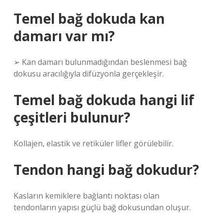
Temel bağ dokuda kan
damarı var mı?
➢ Kan damarı bulunmadığından beslenmesi bağ
dokusu aracılığıyla difüzyonla gerçekleşir.
Temel bağ dokuda hangi lif
çeşitleri bulunur?
Kollajen, elastik ve retiküler lifler görülebilir.
Tendon hangi bağ dokudur?
Kasların kemiklere bağlantı noktası olan
tendonların yapısı güçlü bağ dokusundan oluşur.