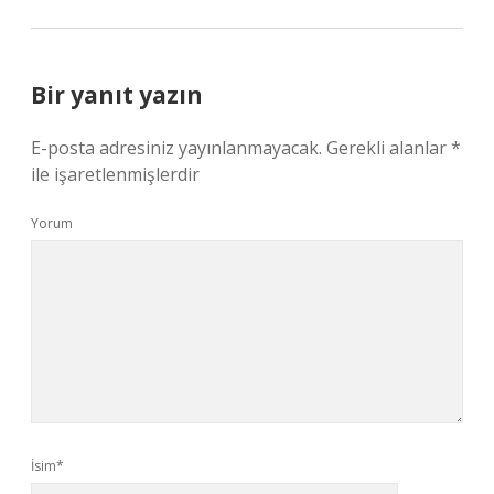
Bir yanıt yazın
E-posta adresiniz yayınlanmayacak.
Gerekli alanlar
*
ile işaretlenmişlerdir
Yorum
İsim*