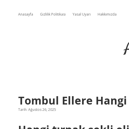
Anasayfa
Gizlilik Politikası
Yasal Uyarı
Hakkımızda
Tombul Ellere Hangi
Tarih: Ağustos 26, 2025