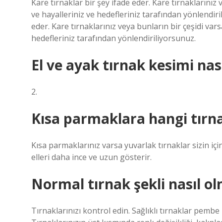
Kare tırnaklar bir şey ifade eder. Kare tırnaklarınız 
ve hayalleriniz ve hedefleriniz tarafından yönlendiri
eder. Kare tırnaklarınız veya bunların bir çeşidi vars
hedefleriniz tarafından yönlendiriliyorsunuz.
El ve ayak tırnak kesimi nas
2.
Kısa parmaklara hangi tırn
Kısa parmaklarınız varsa yuvarlak tırnaklar sizin içi
elleri daha ince ve uzun gösterir.
Normal tırnak şekli nasıl ol
Tırnaklarınızı kontrol edin. Sağlıklı tırnaklar pemb