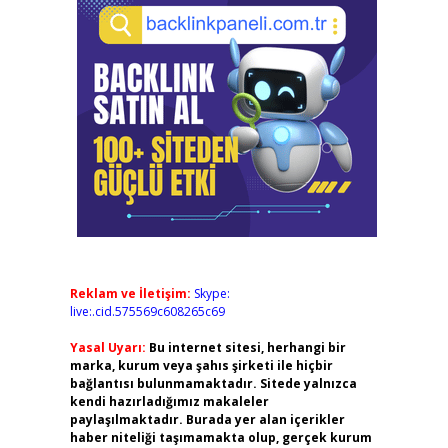
Reklam ve İletişim:
Skype:
live:.cid.575569c608265c69
Yasal Uyarı:
Bu internet sitesi, herhangi bir
marka, kurum veya şahıs şirketi ile hiçbir
bağlantısı bulunmamaktadır. Sitede yalnızca
kendi hazırladığımız makaleler
paylaşılmaktadır. Burada yer alan içerikler
haber niteliği taşımamakta olup, gerçek kurum