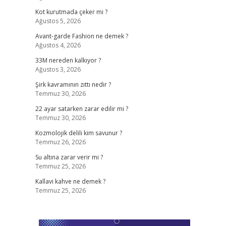
Kot kurutmada çeker mi ?
Ağustos 5, 2026
Avant-garde Fashion ne demek ?
Ağustos 4, 2026
33M nereden kalkıyor ?
Ağustos 3, 2026
Şirk kavramının zıttı nedir ?
Temmuz 30, 2026
22 ayar satarken zarar edilir mi ?
Temmuz 30, 2026
Kozmolojik delili kim savunur ?
Temmuz 26, 2026
Su altına zarar verir mi ?
Temmuz 25, 2026
Kallavi kahve ne demek ?
Temmuz 25, 2026