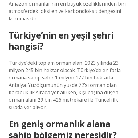
Amazon ormanlarının en büyük özelliklerinden biri
atmosferdeki oksijen ve karbondioksit dengesini
korumasıdır.
Türkiye’nin en yeşil şehri
hangisi?
Türkiye’deki toplam orman alanı 2023 yılında 23
milyon 245 bin hektar olacak. Türkiye’de en fazla
ormana sahip şehir 1 milyon 177 bin hektarla
Antalya. Yüzölçümünün yüzde 72’si orman olan
Karabük ilk sırada yer alırken, kişi başına düşen
orman alanı 29 bin 426 metrekare ile Tunceli ilk
sırada yer alıyor.
En geniş ormanlık alana
sahip bölgemiz neresidir?