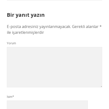
Bir yanıt yazın
E-posta adresiniz yayınlanmayacak.
Gerekli alanlar
*
ile işaretlenmişlerdir
Yorum
İsim*