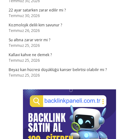
Temmuz 30, 2026
22 ayar satarken zarar edilir mi ?
Temmuz 30, 2026
Kozmolojik delili kim savunur ?
Temmuz 26, 2026
Su altına zarar verir mi ?
Temmuz 25, 2026
Kallavi kahve ne demek ?
Temmuz 25, 2026
Beyaz kan hücresi düşüklüğü kanser belirtisi olabilir mi ?
Temmuz 25, 2026