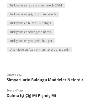
Türkiyede en fazla orman nerede 2024
Türkiyede en yoğun orman nerede
Türkiyenin en huzurlu ili hangisi
Türkiyenin en sakin şehri neresi
Türkiyenin en yeşil şehri hangisi
Ülkemizde en fazla orman hangi bölgededir
Önceki Yazı
Simyacilarin Buldugu Maddeler Nelerdir
Sonraki Yazı
Dolma Içi Çiğ Mi Pişmiş Mi