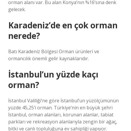
orman alanı var. Bu alan Konya’nın %16’sına denk
gelecek.
Karadeniz’de en çok orman
nerede?
Batı Karadeniz Bölgesi Orman ürünleri ve
ormancılık önemli gelir kaynaklarıdır.
İstanbul’un yüzde kaçı
orman?
İstanbul Valiliği’ne göre İstanbul’un yüzölçümünün
yüzde 45,25’i orman. Türkiye’nin en büyük şehri
İstanbul, orman alanları, korunan alanlar, tabiat
parkları ve rekreasyon alanlarıyla zengin bir ağaç,
bitki ve canlı topluluğuna ev sahipliği yapıyor.