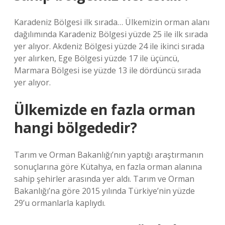
Karadeniz Bölgesi ilk sırada… Ülkemizin orman alanı
dağılımında Karadeniz Bölgesi yüzde 25 ile ilk sırada
yer alıyor. Akdeniz Bölgesi yüzde 24 ile ikinci sırada
yer alırken, Ege Bölgesi yüzde 17 ile üçüncü,
Marmara Bölgesi ise yüzde 13 ile dördüncü sırada
yer alıyor.
Ülkemizde en fazla orman
hangi bölgededir?
Tarım ve Orman Bakanlığı’nın yaptığı araştırmanın
sonuçlarına göre Kütahya, en fazla orman alanına
sahip şehirler arasında yer aldı. Tarım ve Orman
Bakanlığı’na göre 2015 yılında Türkiye’nin yüzde
29’u ormanlarla kaplıydı.