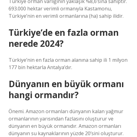
Türkiye orman varlığının yaklaşık %8,6’sına sahiptir.
693.000 hektar verimli ormanıyla Kastamonu,
Türkiye’nin en verimli ormanlarına (ha) sahip ilidir.
Türkiye’de en fazla orman
nerede 2024?
Türkiye’nin en fazla orman alanına sahip ili 1 milyon
177 bin hektarla Antalya’dır.
Dünyanın en büyük ormanı
hangi ormandır?
Önemi. Amazon ormanları dünyanın kalan yağmur
ormanlarının yarısından fazlasını oluşturur ve
dünyanın en büyük ormanıdır. Amazon ormanları
dünyanın su kaynaklarının yüzde 20’sini oluşturur.