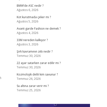
BMW’de ASC nedir ?
Ağustos 6, 2026
Kot kurutmada çeker mi ?
Ağustos 5, 2026
Avant-garde Fashion ne demek ?
Ağustos 4, 2026
33M nereden kalkıyor ?
Ağustos 3, 2026
Şirk kavramının zıttı nedir ?
Temmuz 30, 2026
22 ayar satarken zarar edilir mi ?
Temmuz 30, 2026
Kozmolojik delili kim savunur ?
n
Temmuz 26, 2026
Su altına zarar verir mi ?
Temmuz 25, 2026