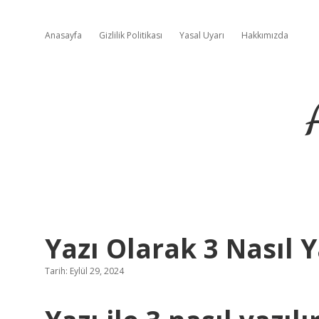
Anasayfa
Gizlilik Politikası
Yasal Uyarı
Hakkımızda
Yazı Olarak 3 Nasıl Y
Tarih: Eylül 29, 2024