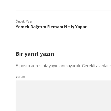
Önceki Yazı
Yemek Dağıtım Elemanı Ne Iş Yapar
Bir yanıt yazın
E-posta adresiniz yayınlanmayacak.
Gerekli alanlar
Yorum