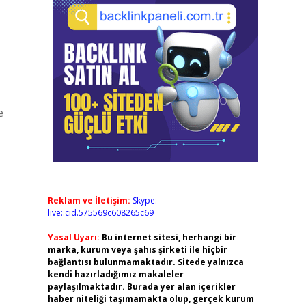
e
Reklam ve İletişim:
Skype:
live:.cid.575569c608265c69
Yasal Uyarı:
Bu internet sitesi, herhangi bir
marka, kurum veya şahıs şirketi ile hiçbir
bağlantısı bulunmamaktadır. Sitede yalnızca
kendi hazırladığımız makaleler
paylaşılmaktadır. Burada yer alan içerikler
haber niteliği taşımamakta olup, gerçek kurum