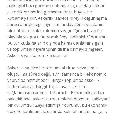
halkı gibi bazı göçebe toplumlarda, erkek çocuklar
askerlik hizmetine girmeden önce büyük bir
kutlama yapılır. Askerlik, sadece bireyin olgunlaşma
süreci olarak değil, aynı zamanda ailenin ve klanın
bir bütün olarak toplumda saygınlığını artıran bir
olay olarak görülür. Ancak “zeyil edilmiştir” durumu,
bu tür kutlamaların dışında kalmak anlamına gelir
ve toplumsal hiyerarşinin dışına çıkmayı simgeler.
Askerlik ve Ekonomik Sistemler
Askerlik, sadece bir toplumsal ritüel veya kimlik
oluşturma süreci değil, aynı zamanda bir ekonomik
yapıya da hizmet eder. Birçok toplumda askerlik,
sadece bireysel değil, toplumsal düzenin
sağlanmasına yönelik bir araçtır. Ekonomik açıdan
bakıldığında, askerlik, toplumların düzenini sağlayan
bir kurumdur. Zeyil edilmiştir durumu, bu ekonomik
düzene katılmamak, dışarıda kalmak anlamına gelir.