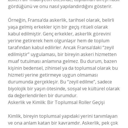
gördüğünü ve onu nasıl yapılandırdığını gösterir.
Örneğin, Fransa’da askerlik, tarihsel olarak, belirli
yaşa gelmiş erkekler için bir geçiş ritüeli olarak
kabul edilmiştir. Genç erkekler, askerlik görevini
yerine getirerek hem olgunlaşır hem de toplum
tarafından kabul edilirler. Ancak Fransa’daki “zeyil
edilmiştir” uygulaması, bir bireyin askeri hizmetten
muaf tutulması anlamına gelmez. Bu durum, bazen
kişinin bedensel, zihinsel ya da toplumsal olarak bu
hizmeti yerine getirmeye uygun olmaması
durumunda gerçekleşir. Bu “zeyil edilme”, sadece
biyolojik bir yaşın ötesinde, sosyal ve kültürel olarak
da değerlendirilen bir durumdur.
Askerlik ve Kimlik: Bir Toplumsal Roller Geçişi
Kimlik, bireyin toplumsal yapıdaki yerini tanımlayan
ve ona anlam katan bir kavramdır. Askerlik, pek çok