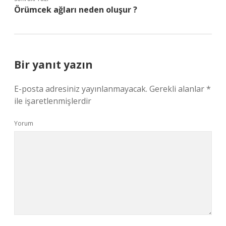
Örümcek ağları neden oluşur ?
Bir yanıt yazın
E-posta adresiniz yayınlanmayacak.
Gerekli alanlar
*
ile işaretlenmişlerdir
Yorum