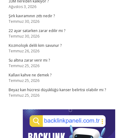
33M nereden kalkıyor ?
Ağustos 3, 2026
Şirk kavramının zıttı nedir ?
Temmuz 30, 2026
22 ayar satarken zarar edilir mi ?
Temmuz 30, 2026
Kozmolojik delili kim savunur ?
Temmuz 26, 2026
Su altına zarar verir mi ?
Temmuz 25, 2026
Kallavi kahve ne demek ?
Temmuz 25, 2026
Beyaz kan hücresi düşüklüğü kanser belirtisi olabilir mi ?
Temmuz 25, 2026