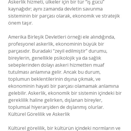
Askerlik hizmeti, ülkeler için bir tür “iş gücü”
kaynağıdır; aynı zamanda devletin savunma
sisteminin bir parçası olarak, ekonomik ve stratejik
önem taşır.
Amerika Birleşik Devletleri örneği ele alındığında,
profesyonel askerlik, ekonominin büyük bir
parçasıdır. Buradaki “zeyil edilmiştir” durumu,
bireylerin, genellikle psikolojik ya da sağlık
sebeplerinden dolayı askeri hizmetten muaf
tutulması anlamına gelir. Ancak bu durum,
toplumun beklentilerinin dışına çıkmak, ve
ekonominin hayati bir parçası olamamak anlamına
gelebilir. Askerlik, ekonomik bir sistemin içindeki bir
gereklilik haline gelirken, dışlanan bireyler,
toplumsal hiyerarşiden de dışlanmış olurlar.
Kültürel Görelilik ve Askerlik
Kültürel görelilik, bir kültürün içindeki normların ve