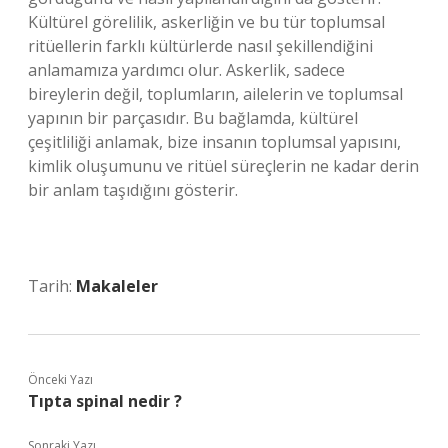
Kültürel görelilik, askerliğin ve bu tür toplumsal
ritüellerin farklı kültürlerde nasıl şekillendiğini
anlamamıza yardımcı olur. Askerlik, sadece
bireylerin değil, toplumların, ailelerin ve toplumsal
yapının bir parçasıdır. Bu bağlamda, kültürel
çeşitliliği anlamak, bize insanın toplumsal yapısını,
kimlik oluşumunu ve ritüel süreçlerin ne kadar derin
bir anlam taşıdığını gösterir.
Tarih:
Makaleler
Önceki Yazı
Tıpta spinal nedir ?
Sonraki Yazı