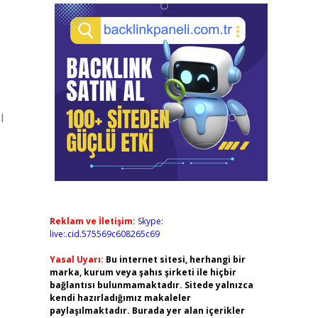
l
Reklam ve İletişim:
Skype:
live:.cid.575569c608265c69
Yasal Uyarı:
Bu internet sitesi, herhangi bir
marka, kurum veya şahıs şirketi ile hiçbir
bağlantısı bulunmamaktadır. Sitede yalnızca
kendi hazırladığımız makaleler
paylaşılmaktadır. Burada yer alan içerikler