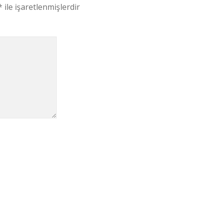
*
ile işaretlenmişlerdir