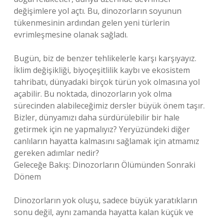
değişimlere yol açtı. Bu, dinozorların soyunun
tükenmesinin ardından gelen yeni türlerin
evrimleşmesine olanak sağladı.
Bugün, biz de benzer tehlikelerle karşı karşıyayız.
İklim değişikliği, biyoçeşitlilik kaybı ve ekosistem
tahribatı, dünyadaki birçok türün yok olmasına yol
açabilir. Bu noktada, dinozorların yok olma
sürecinden alabileceğimiz dersler büyük önem taşır.
Bizler, dünyamızı daha sürdürülebilir bir hale
getirmek için ne yapmalıyız? Yeryüzündeki diğer
canlıların hayatta kalmasını sağlamak için atmamız
gereken adımlar nedir?
Geleceğe Bakış: Dinozorların Ölümünden Sonraki
Dönem
Dinozorların yok oluşu, sadece büyük yaratıkların
sonu değil, aynı zamanda hayatta kalan küçük ve