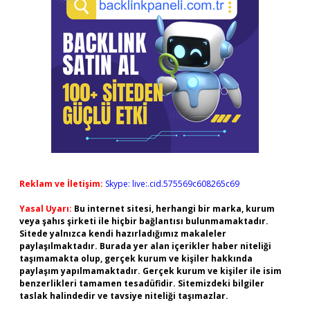
Reklam ve İletişim:
Skype: live:.cid.575569c608265c69
Yasal Uyarı:
Bu internet sitesi, herhangi bir marka, kurum
veya şahıs şirketi ile hiçbir bağlantısı bulunmamaktadır.
Sitede yalnızca kendi hazırladığımız makaleler
paylaşılmaktadır. Burada yer alan içerikler haber niteliği
taşımamakta olup, gerçek kurum ve kişiler hakkında
paylaşım yapılmamaktadır. Gerçek kurum ve kişiler ile isim
benzerlikleri tamamen tesadüfidir. Sitemizdeki bilgiler
taslak halindedir ve tavsiye niteliği taşımazlar.