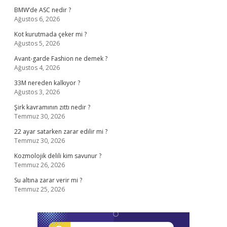
BMW’de ASC nedir ?
Ağustos 6, 2026
Kot kurutmada çeker mi ?
Ağustos 5, 2026
Avant-garde Fashion ne demek ?
Ağustos 4, 2026
33M nereden kalkıyor ?
Ağustos 3, 2026
Şirk kavramının zıttı nedir ?
Temmuz 30, 2026
22 ayar satarken zarar edilir mi ?
Temmuz 30, 2026
Kozmolojik delili kim savunur ?
Temmuz 26, 2026
Su altına zarar verir mi ?
Temmuz 25, 2026