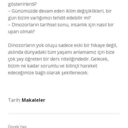
gösterirlerdi?
– Günümüzde devam eden iklim değişiklikleri, bir
gün bizim varlığımızı tehdit edebilir mi?
– Dinozorların tarihsel sonu, insanlık için nasıl bir
uyarı olmalı?
Dinozorların yok oluşu sadece eski bir hikaye değil,
aslında dünyadaki tüm yaşamı anlamamız için bize
çok şey öğreten bir ders niteliğindedir. Gelecek,
bizim ne kadar sorumlu ve bilinçli hareket
edeceğimize bağlı olarak şekillenecek.
Tarih:
Makaleler
Önceki Yazı