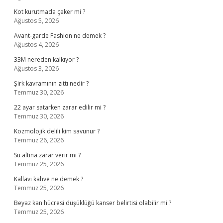
Kot kurutmada çeker mi ?
Ağustos 5, 2026
Avant-garde Fashion ne demek ?
Ağustos 4, 2026
33M nereden kalkıyor ?
Ağustos 3, 2026
Şirk kavramının zıttı nedir ?
Temmuz 30, 2026
22 ayar satarken zarar edilir mi ?
Temmuz 30, 2026
Kozmolojik delili kim savunur ?
Temmuz 26, 2026
Su altına zarar verir mi ?
Temmuz 25, 2026
Kallavi kahve ne demek ?
Temmuz 25, 2026
Beyaz kan hücresi düşüklüğü kanser belirtisi olabilir mi ?
Temmuz 25, 2026