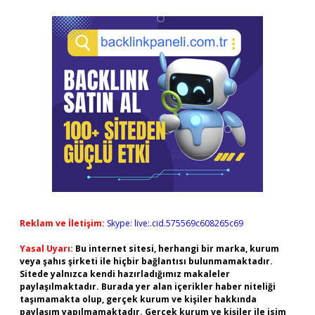
Reklam ve İletişim:
Skype: live:.cid.575569c608265c69
Yasal Uyarı:
Bu internet sitesi, herhangi bir marka, kurum
veya şahıs şirketi ile hiçbir bağlantısı bulunmamaktadır.
Sitede yalnızca kendi hazırladığımız makaleler
paylaşılmaktadır. Burada yer alan içerikler haber niteliği
taşımamakta olup, gerçek kurum ve kişiler hakkında
paylaşım yapılmamaktadır. Gerçek kurum ve kişiler ile isim