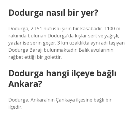
Dodurga nasıl bir yer?
Dodurga, 2.151 nüfuslu şirin bir kasabadır. 1100 m
rakımda bulunan Dodurga’da kışlar sert ve yağışlı,
yazlar ise serin geçer. 3 km uzaklıkta aynı adı taşıyan
Dodurga Barajı bulunmaktadır. Balık avcılarının
rağbet ettiği bir gölettir.
Dodurga hangi ilçeye bağlı
Ankara?
Dodurga, Ankara’nın Çankaya ilçesine bağlı bir
ilçedir.