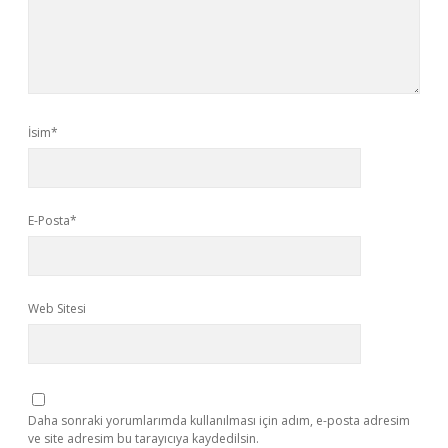
İsim*
E-Posta*
Web Sitesi
Daha sonraki yorumlarımda kullanılması için adım, e-posta adresim
ve site adresim bu tarayıcıya kaydedilsin.