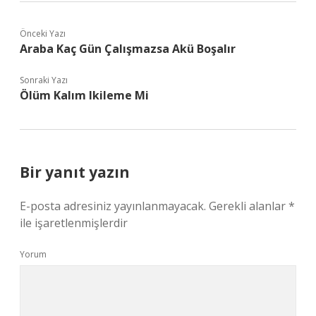
Önceki Yazı
Araba Kaç Gün Çalışmazsa Akü Boşalır
Sonraki Yazı
Ölüm Kalım Ikileme Mi
Bir yanıt yazın
E-posta adresiniz yayınlanmayacak.
Gerekli alanlar
*
ile işaretlenmişlerdir
Yorum