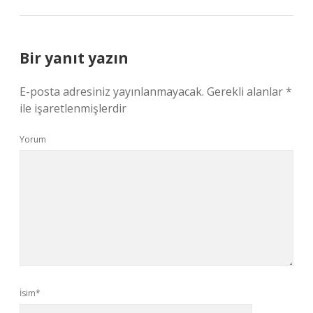
Bir yanıt yazın
E-posta adresiniz yayınlanmayacak.
Gerekli alanlar
*
ile işaretlenmişlerdir
Yorum
İsim*