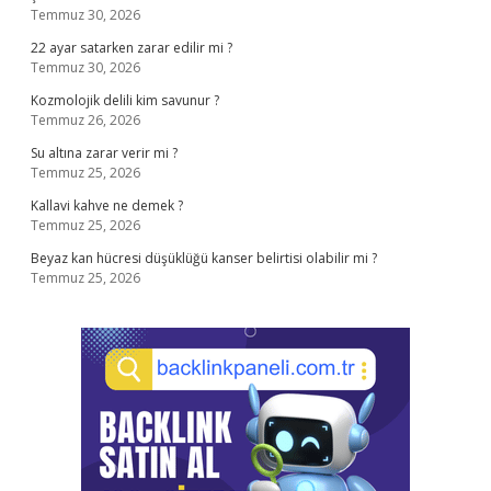
Temmuz 30, 2026
22 ayar satarken zarar edilir mi ?
Temmuz 30, 2026
Kozmolojik delili kim savunur ?
Temmuz 26, 2026
Su altına zarar verir mi ?
Temmuz 25, 2026
Kallavi kahve ne demek ?
Temmuz 25, 2026
Beyaz kan hücresi düşüklüğü kanser belirtisi olabilir mi ?
Temmuz 25, 2026