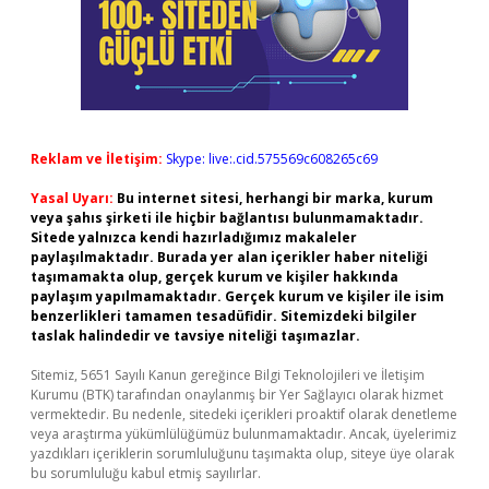
Reklam ve İletişim:
Skype: live:.cid.575569c608265c69
Yasal Uyarı:
Bu internet sitesi, herhangi bir marka, kurum
veya şahıs şirketi ile hiçbir bağlantısı bulunmamaktadır.
Sitede yalnızca kendi hazırladığımız makaleler
paylaşılmaktadır. Burada yer alan içerikler haber niteliği
taşımamakta olup, gerçek kurum ve kişiler hakkında
paylaşım yapılmamaktadır. Gerçek kurum ve kişiler ile isim
benzerlikleri tamamen tesadüfidir. Sitemizdeki bilgiler
taslak halindedir ve tavsiye niteliği taşımazlar.
Sitemiz, 5651 Sayılı Kanun gereğince Bilgi Teknolojileri ve İletişim
Kurumu (BTK) tarafından onaylanmış bir Yer Sağlayıcı olarak hizmet
vermektedir. Bu nedenle, sitedeki içerikleri proaktif olarak denetleme
veya araştırma yükümlülüğümüz bulunmamaktadır. Ancak, üyelerimiz
yazdıkları içeriklerin sorumluluğunu taşımakta olup, siteye üye olarak
bu sorumluluğu kabul etmiş sayılırlar.