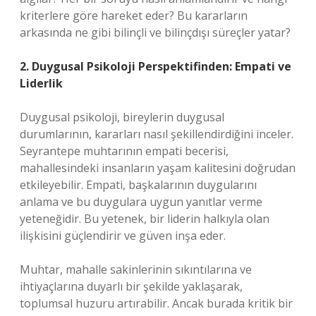
kriterlere göre hareket eder? Bu kararların
arkasında ne gibi bilinçli ve bilinçdışı süreçler yatar?
2. Duygusal Psikoloji Perspektifinden: Empati ve
Liderlik
Duygusal psikoloji, bireylerin duygusal
durumlarının, kararları nasıl şekillendirdiğini inceler.
Seyrantepe muhtarının empati becerisi,
mahallesindeki insanların yaşam kalitesini doğrudan
etkileyebilir. Empati, başkalarının duygularını
anlama ve bu duygulara uygun yanıtlar verme
yeteneğidir. Bu yetenek, bir liderin halkıyla olan
ilişkisini güçlendirir ve güven inşa eder.
Muhtar, mahalle sakinlerinin sıkıntılarına ve
ihtiyaçlarına duyarlı bir şekilde yaklaşarak,
toplumsal huzuru artırabilir. Ancak burada kritik bir