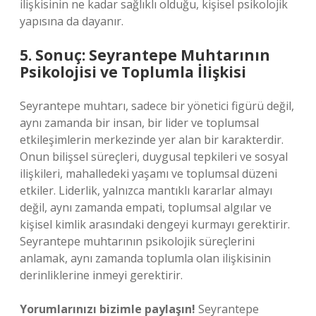
ilişkisinin ne kadar sağlıklı olduğu, kişisel psikolojik
yapısına da dayanır.
5. Sonuç: Seyrantepe Muhtarının
Psikolojisi ve Toplumla İlişkisi
Seyrantepe muhtarı, sadece bir yönetici figürü değil,
aynı zamanda bir insan, bir lider ve toplumsal
etkileşimlerin merkezinde yer alan bir karakterdir.
Onun bilişsel süreçleri, duygusal tepkileri ve sosyal
ilişkileri, mahalledeki yaşamı ve toplumsal düzeni
etkiler. Liderlik, yalnızca mantıklı kararlar almayı
değil, aynı zamanda empati, toplumsal algılar ve
kişisel kimlik arasındaki dengeyi kurmayı gerektirir.
Seyrantepe muhtarının psikolojik süreçlerini
anlamak, aynı zamanda toplumla olan ilişkisinin
derinliklerine inmeyi gerektirir.
Yorumlarınızı bizimle paylaşın!
Seyrantepe