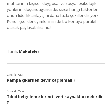
muhtarının kişisel, duygusal ve sosyal psikolojik
yönlerini düşündüğünüzde, sizce hangi faktörler
onun liderlik anlayışını daha fazla şekillendiriyor?
Kendi içsel deneyimlerinizi de bu konuya paralel
olarak paylaşabilirsiniz!
Tarih:
Makaleler
Önceki Yazı
Rampa çıkarken devir kaç olmalı ?
Sonraki Yazı
Tıbbi belgeleme birincil veri kaynakları nelerdir
?