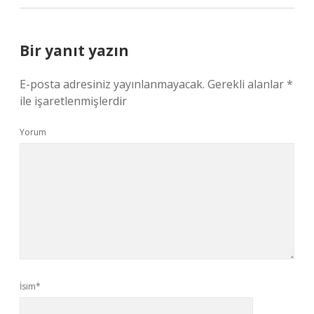
Bir yanıt yazın
E-posta adresiniz yayınlanmayacak.
Gerekli alanlar
*
ile işaretlenmişlerdir
Yorum
İsim*