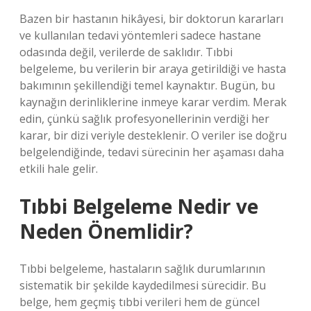
Bazen bir hastanın hikâyesi, bir doktorun kararları
ve kullanılan tedavi yöntemleri sadece hastane
odasında değil, verilerde de saklıdır. Tıbbi
belgeleme, bu verilerin bir araya getirildiği ve hasta
bakımının şekillendiği temel kaynaktır. Bugün, bu
kaynağın derinliklerine inmeye karar verdim. Merak
edin, çünkü sağlık profesyonellerinin verdiği her
karar, bir dizi veriyle desteklenir. O veriler ise doğru
belgelendiğinde, tedavi sürecinin her aşaması daha
etkili hale gelir.
Tıbbi Belgeleme Nedir ve
Neden Önemlidir?
Tıbbi belgeleme, hastaların sağlık durumlarının
sistematik bir şekilde kaydedilmesi sürecidir. Bu
belge, hem geçmiş tıbbi verileri hem de güncel