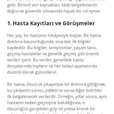
gelir. Birincil veri kaynakları, tıbbi belgelemenin
doğru ve güvenilir olmasında hayati bir rol oynar.
1. Hasta Kayıtları ve Görüşmeler
Her şey, bir hastanın hikâyesiyle başlar. Bir hasta,
doktora başvurduğunda, ona dair ilk bilgiler
kaydedilir. Bu bilgiler; semptomlar, yaşam tarzı,
geçmiş hastalıklar ve genetik geçmiş gibi önemli
verileri içerir. Bu veriler, genellikle hasta
dosyalarında toplanır ve her tedavi aşamasında
düzenli olarak güncellenir.
Bir hasta, öksürük şikayetiyle bir doktora gittiğinde,
bu şikâyetin süresi, şiddeti ve varsa diğer belirtiler
ilk belgelenecek verilerdir. Örneğin, yıllar sonra, aynı
hastanın tedavi geçmişine bakıldığında, o
öksürüğün gerçekten grip mi yoksa kronik bir