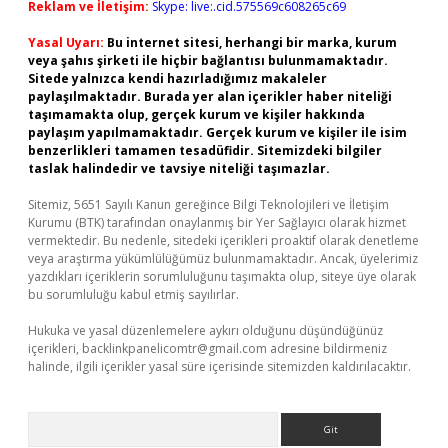
Reklam ve İletişim:
Skype: live:.cid.575569c608265c69
Yasal Uyarı:
Bu internet sitesi, herhangi bir marka, kurum
veya şahıs şirketi ile hiçbir bağlantısı bulunmamaktadır.
Sitede yalnızca kendi hazırladığımız makaleler
paylaşılmaktadır. Burada yer alan içerikler haber niteliği
taşımamakta olup, gerçek kurum ve kişiler hakkında
paylaşım yapılmamaktadır. Gerçek kurum ve kişiler ile isim
benzerlikleri tamamen tesadüfidir. Sitemizdeki bilgiler
taslak halindedir ve tavsiye niteliği taşımazlar.
Sitemiz, 5651 Sayılı Kanun gereğince Bilgi Teknolojileri ve İletişim
Kurumu (BTK) tarafından onaylanmış bir Yer Sağlayıcı olarak hizmet
vermektedir. Bu nedenle, sitedeki içerikleri proaktif olarak denetleme
veya araştırma yükümlülüğümüz bulunmamaktadır. Ancak, üyelerimiz
yazdıkları içeriklerin sorumluluğunu taşımakta olup, siteye üye olarak
bu sorumluluğu kabul etmiş sayılırlar.
Hukuka ve yasal düzenlemelere aykırı olduğunu düşündüğünüz
içerikleri,
backlinkpanelicomtr@gmail.com
adresine bildirmeniz
halinde, ilgili içerikler yasal süre içerisinde sitemizden kaldırılacaktır.
Arama