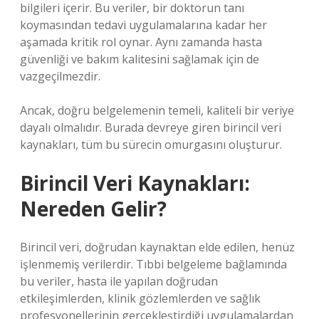
bilgileri içerir. Bu veriler, bir doktorun tanı
koymasından tedavi uygulamalarına kadar her
aşamada kritik rol oynar. Aynı zamanda hasta
güvenliği ve bakım kalitesini sağlamak için de
vazgeçilmezdir.
Ancak, doğru belgelemenin temeli, kaliteli bir veriye
dayalı olmalıdır. Burada devreye giren birincil veri
kaynakları, tüm bu sürecin omurgasını oluşturur.
Birincil Veri Kaynakları:
Nereden Gelir?
Birincil veri, doğrudan kaynaktan elde edilen, henüz
işlenmemiş verilerdir. Tıbbi belgeleme bağlamında
bu veriler, hasta ile yapılan doğrudan
etkileşimlerden, klinik gözlemlerden ve sağlık
profesyonellerinin gerçekleştirdiği uygulamalardan