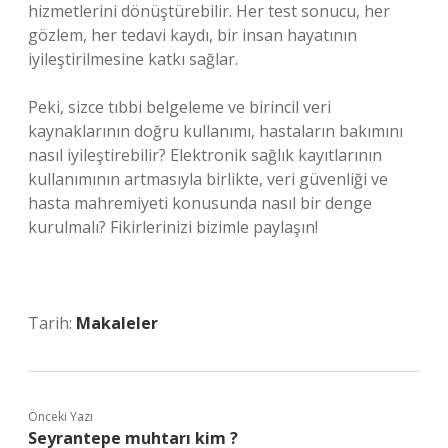
hizmetlerini dönüştürebilir. Her test sonucu, her
gözlem, her tedavi kaydı, bir insan hayatının
iyileştirilmesine katkı sağlar.
Peki, sizce tıbbi belgeleme ve birincil veri
kaynaklarının doğru kullanımı, hastaların bakımını
nasıl iyileştirebilir? Elektronik sağlık kayıtlarının
kullanımının artmasıyla birlikte, veri güvenliği ve
hasta mahremiyeti konusunda nasıl bir denge
kurulmalı? Fikirlerinizi bizimle paylaşın!
Tarih:
Makaleler
Önceki Yazı
Seyrantepe muhtarı kim ?