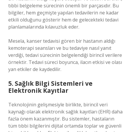
tıbbi belgeleme sürecinin önemli bir parçasıdır. Bu
bilgiler, hem geçmişte yapılan tedavilerin ne kadar
etkili olduğunu gösterir hem de gelecekteki tedavi
planlamalarında kılavuzluk eder.
Mesela, kanser tedavisi gören bir hastanın aldığı
kemoterapi seansları ve bu tedaviye nasıl yanıt
verdiği, tedavi sürecinin belgelendiği birincil verilere
örnektir. Tedavi süreci boyunca, ilacın etkisi ve olası
yan etkiler de kaydedilir.
5. Sağlık Bilgi Sistemleri ve
Elektronik Kayıtlar
Teknolojinin gelişmesiyle birlikte, birincil veri
kaynağı olarak elektronik sağlık kayıtları (EHR) daha
fazla önem kazanmıştır. Bu sistemler, hastaların
tüm tıbbi bilgilerini dijital ortamda toplar ve güvenli