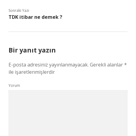
Sonraki Yazı
TDK itibar ne demek ?
Bir yanıt yazın
E-posta adresiniz yayınlanmayacak.
Gerekli alanlar
*
ile işaretlenmişlerdir
Yorum